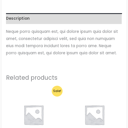
Description
Neque porro quisquam est, qui dolore ipsum quia dolor sit
amet, consectetur adipisci velit, sed quia non numquam
eius modi tempora incidunt lores ta porro ame. Neque
porro quisquam est, qui dolore ipsum quia dolor sit amet.
Related products
Sale!